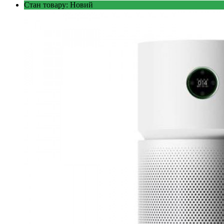
Стан товару: Новий