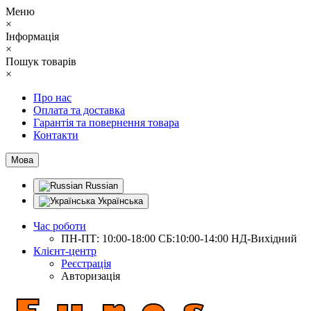
Меню
×
Інформація
×
Пошук товарів
×
Про нас
Оплата та доставка
Гарантія та повернення товара
Контакти
Мова
Russian
Українська
Час роботи
ПН-ПТ: 10:00-18:00 СБ:10:00-14:00 НД-Вихідний
Клієнт-центр
Реєстрація
Авторизація