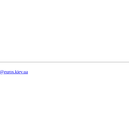
s@euros.kiev.ua