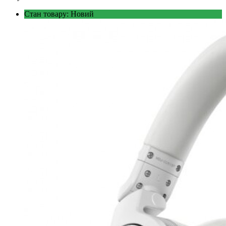
Стан товару: Новий