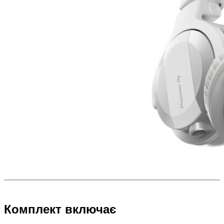
Комплект включає