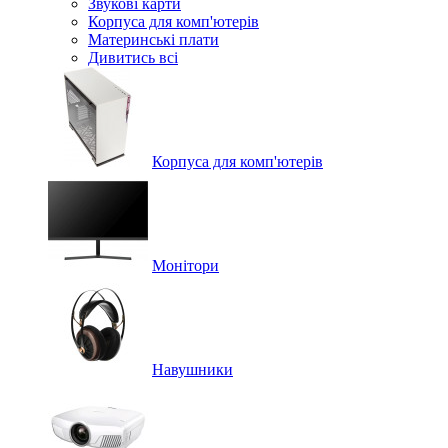
Звукові карти
Корпуса для комп'ютерів
Материнські плати
Дивитись всі
Корпуса для комп'ютерів
Монітори
Навушники