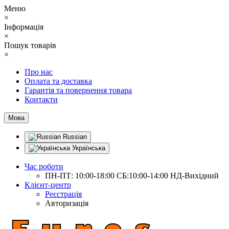
Меню
×
Інформація
×
Пошук товарів
×
Про нас
Оплата та доставка
Гарантія та повернення товара
Контакти
Мова
Russian
Українська
Час роботи
ПН-ПТ: 10:00-18:00 СБ:10:00-14:00 НД-Вихідний
Клієнт-центр
Реєстрація
Авторизація