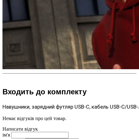
Входить до комплекту
Навушники, зарядний футляр USB-C, кабель USB-C/USB-
Немає відгуків про цей товар.
Написати відгук
ім'я