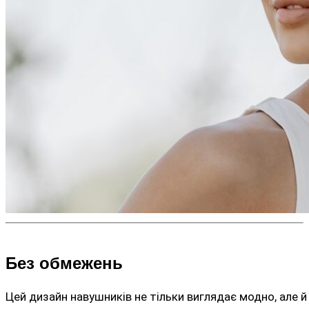
Без обмежень
Цей дизайн навушників не тільки виглядає модно, але 