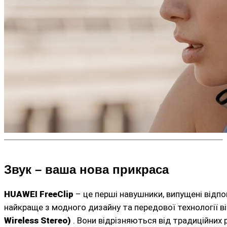
Звук – ваша нова прикраса
HUAWEI FreeClip
– це перші навушники, випущені відпо
найкраще з модного дизайну та передової технології в
Wireless Stereo)
. Вони відрізняються від традиційних 