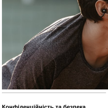
Конфіденційність та безпека