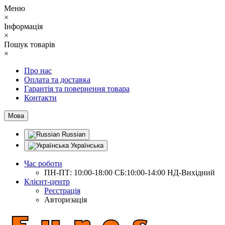
Меню
×
Інформація
×
Пошук товарів
×
Про нас
Оплата та доставка
Гарантія та повернення товара
Контакти
Мова
Russian
Українська
Час роботи
ПН-ПТ: 10:00-18:00 СБ:10:00-14:00 НД-Вихідний
Клієнт-центр
Реєстрація
Авторизація