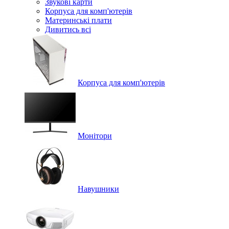
Звукові карти
Корпуса для комп'ютерів
Материнські плати
Дивитись всі
Корпуса для комп'ютерів
Монітори
Навушники