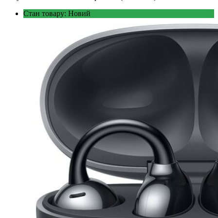
Стан товару: Новий