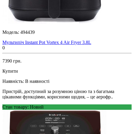
Модель:
494439
Мультипіч Instant Pot Vortex 4 Air Fryer 3.8L
0
7390 грн.
Купити
Наявність:
В наявності
Пристрій, доступний за розумною ціною та з багатьма
цікавими функціями, корисними щодня, – це аерофр..
Стан товару: Новий