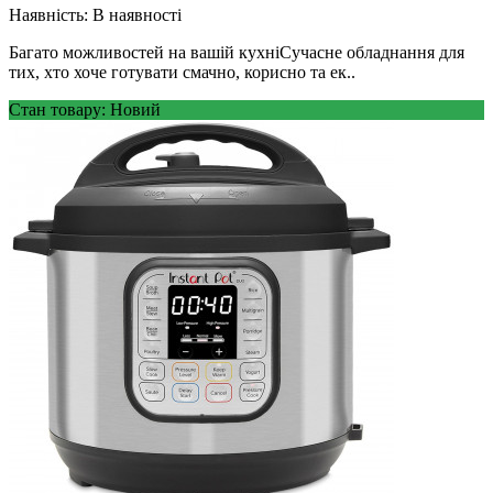
Наявність:
В наявності
Багато можливостей на вашій кухніСучасне обладнання для
тих, хто хоче готувати смачно, корисно та ек..
Стан товару: Новий