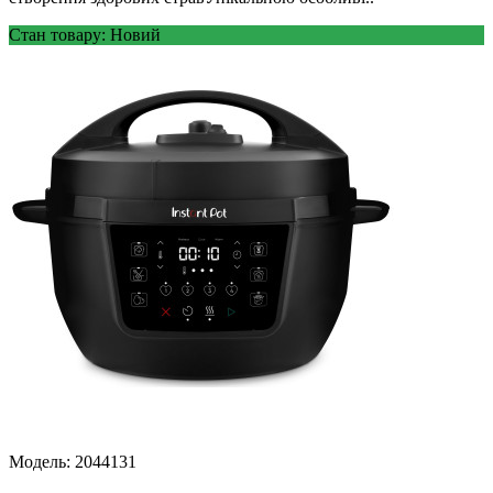
Стан товару: Новий
Модель:
2044131