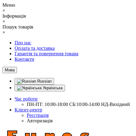
Меню
×
Інформація
×
Пошук товарів
×
Про нас
Оплата та доставка
Гарантія та повернення товара
Контакти
Мова
Russian
Українська
Час роботи
ПН-ПТ: 10:00-18:00 СБ:10:00-14:00 НД-Вихідний
Клієнт-центр
Реєстрація
Авторизація