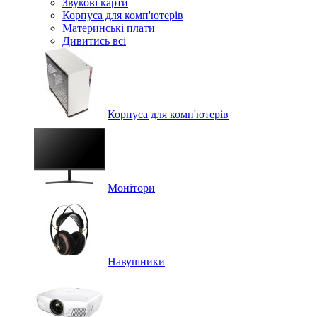
Звукові карти
Корпуса для комп'ютерів
Материнські плати
Дивитись всі
Корпуса для комп'ютерів
Монітори
Навушники