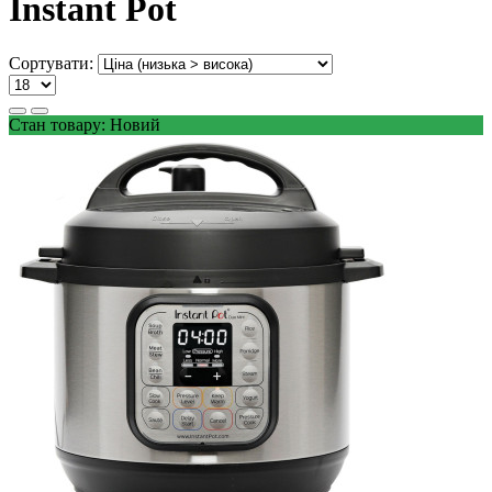
Instant Pot
Сортувати:
Стан товару: Новий