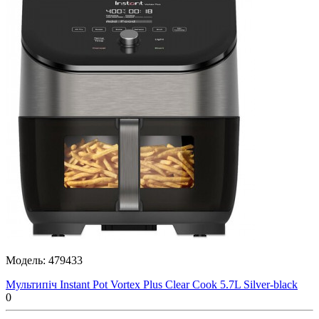
Модель:
479433
Мультипіч Instant Pot Vortex Plus Clear Cook 5.7L Silver-black
0