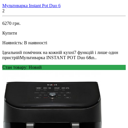
Мультиварка Instant Pot Duo 6
2
6270 грн.
Купити
Наявність:
В наявності
Ідеальний помічник на кожній кухні7 функцій і лише один
пристрійМультиварка INSTANT POT Duo 6&n..
Стан товару: Новий