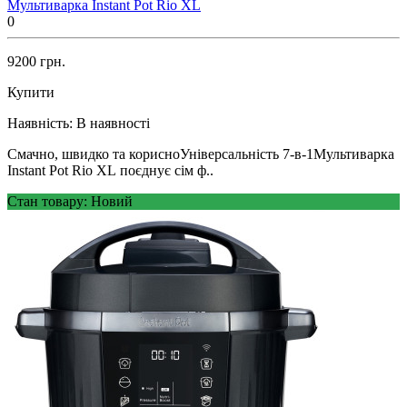
Мультиварка Instant Pot Rio XL
0
9200 грн.
Купити
Наявність:
В наявності
Смачно, швидко та корисноУніверсальність 7-в-1Мультиварка
Instant Pot Rio XL поєднує сім ф..
Стан товару: Новий