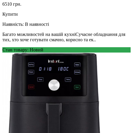
6510 грн.
Купити
Наявність:
В наявності
Багато можливостей на вашій кухніСучасне обладнання для
тих, хто хоче готувати смачно, корисно та ек..
Стан товару: Новий