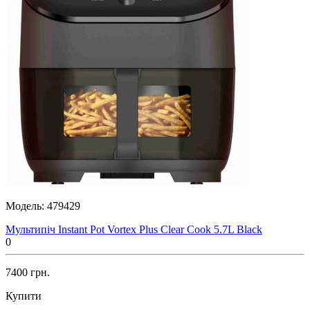
Модель:
479429
Мультипіч Instant Pot Vortex Plus Clear Cook 5.7L Black
0
7400 грн.
Купити