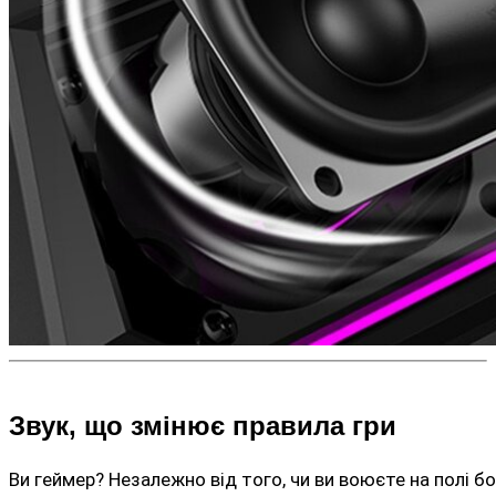
Звук, що змінює правила гри
Ви геймер? Незалежно від того, чи ви воюєте на полі б