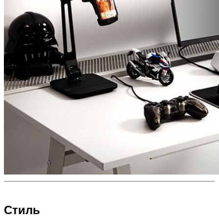
Стиль