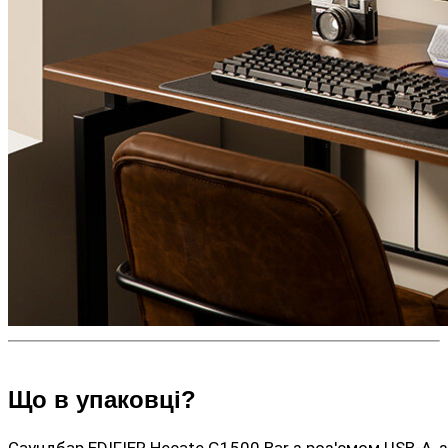
Що в упаковці?