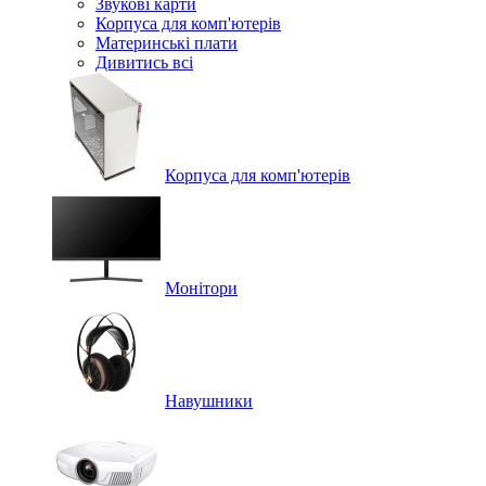
Звукові карти
Корпуса для комп'ютерів
Материнські плати
Дивитись всі
Корпуса для комп'ютерів
Монітори
Навушники