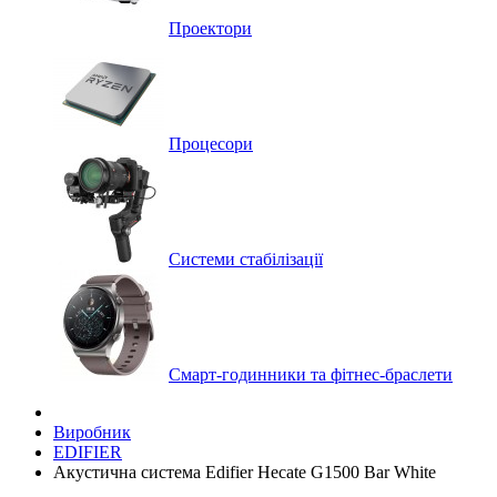
Проектори
Процесори
Системи стабілізації
Смарт-годинники та фітнес-браслети
Виробник
EDIFIER
Акустична система Edifier Hecate G1500 Bar White