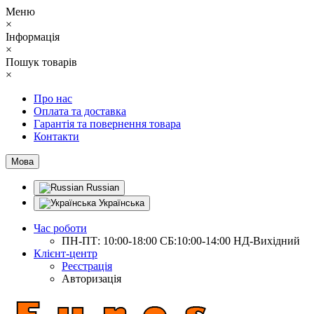
Меню
×
Інформація
×
Пошук товарів
×
Про нас
Оплата та доставка
Гарантія та повернення товара
Контакти
Мова
Russian
Українська
Час роботи
ПН-ПТ: 10:00-18:00 СБ:10:00-14:00 НД-Вихідний
Клієнт-центр
Реєстрація
Авторизація