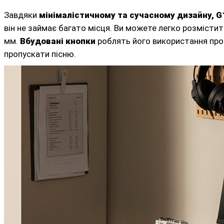
Завдяки
мінімалістичному та сучасному дизайну, G
він не займає багато місця. Ви можете легко розмістит
мм.
Вбудовані кнопки
роблять його використання про
пропускати пісню.