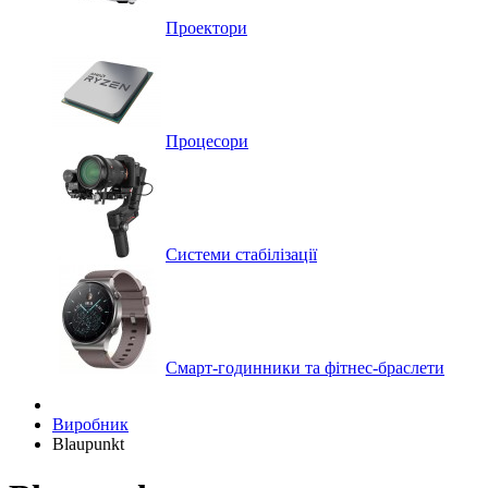
Проектори
Процесори
Системи стабілізації
Смарт-годинники та фітнес-браслети
Виробник
Blaupunkt