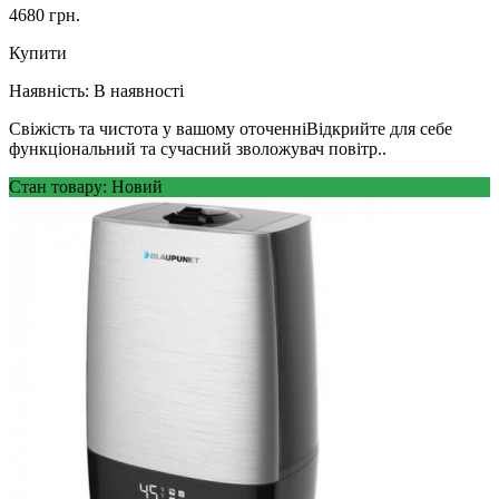
4680 грн.
Купити
Наявність:
В наявності
Свіжість та чистота у вашому оточенніВідкрийте для себе
функціональний та сучасний зволожувач повітр..
Стан товару: Новий