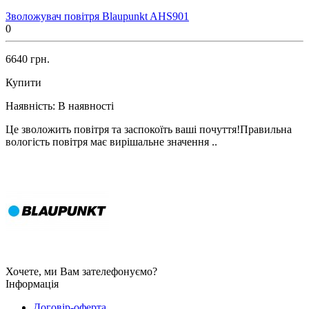
Зволожувач повітря Blaupunkt AHS901
0
6640 грн.
Купити
Наявність:
В наявності
Це зволожить повітря та заспокоїть ваші почуття!Правильна
вологість повітря має вирішальне значення ..
Хочете, ми Вам зателефонуємо?
Інформація
Договір-оферта