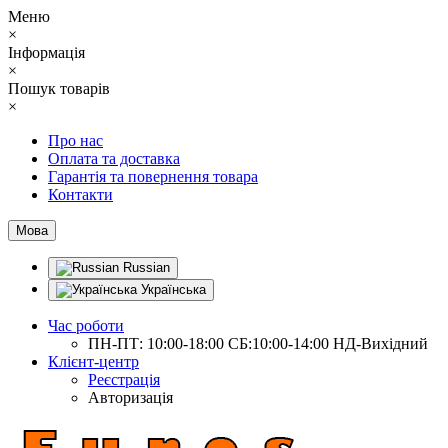
Меню
×
Інформація
×
Пошук товарів
×
Про нас
Оплата та доставка
Гарантія та повернення товара
Контакти
Мова
Russian
Українська
Час роботи
ПН-ПТ: 10:00-18:00 СБ:10:00-14:00 НД-Вихідний
Клієнт-центр
Реєстрація
Авторизація