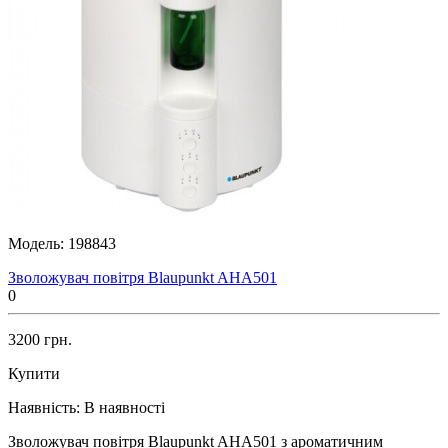
Модель:
198843
Зволожувач повітря Blaupunkt AHA501
0
3200 грн.
Купити
Наявність:
В наявності
Зволожувач повітря Blaupunkt AHA501 з ароматичним