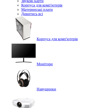
Звукові карти
Корпуса для комп'ютерів
Материнські плати
Дивитись всі
Корпуса для комп'ютерів
Монітори
Навушники