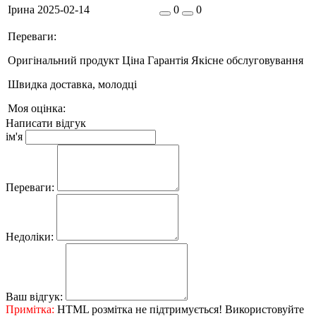
Ірина
2025-02-14
0
0
Переваги:
Оригінальний продукт Ціна Гарантія Якісне обслуговування
Швидка доставка, молодці
Моя оцінка:
Написати відгук
ім'я
Переваги:
Недоліки:
Ваш відгук:
Примітка:
HTML розмітка не підтримується! Використовуйте