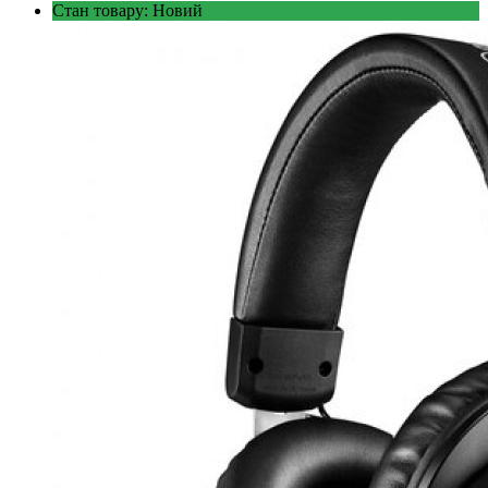
Стан товару: Новий