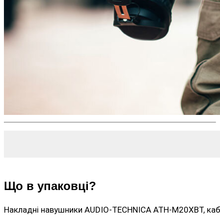
Що в упаковці?
Накладні навушники AUDIO-TECHNICA ATH-M20XBT, кабел