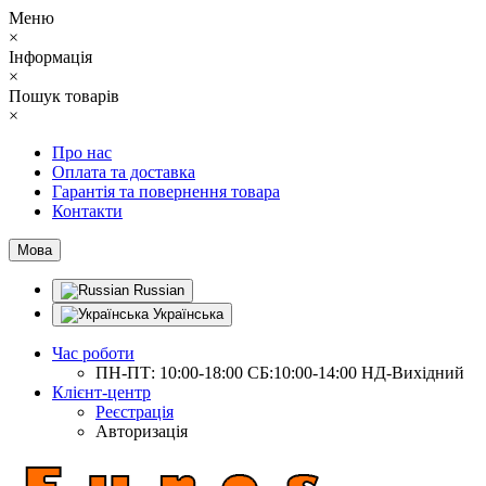
Меню
×
Інформація
×
Пошук товарів
×
Про нас
Оплата та доставка
Гарантія та повернення товара
Контакти
Мова
Russian
Українська
Час роботи
ПН-ПТ: 10:00-18:00 СБ:10:00-14:00 НД-Вихідний
Клієнт-центр
Реєстрація
Авторизація