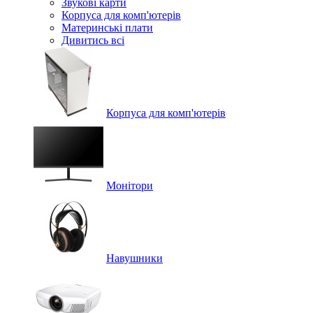
Звукові карти
Корпуса для комп'ютерів
Материнські плати
Дивитись всі
Корпуса для комп'ютерів
Монітори
Навушники