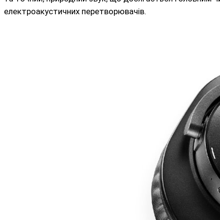
електроакустичних перетворювачів.