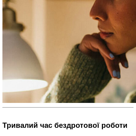
Тривалий час бездротової роботи