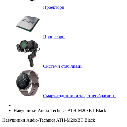
Проектори
Процесори
Системи стабілізації
Смарт-годинники та фітнес-браслети
Навушники Audio-Technica ATH-M20xBT Black
Навушники Audio-Technica ATH-M20xBT Black