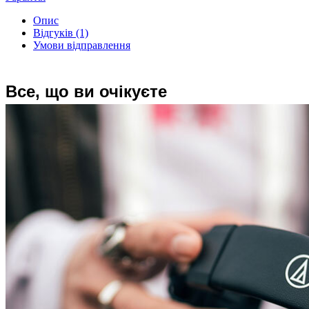
Опис
Відгуків (1)
Умови відправлення
Все, що ви очікуєте