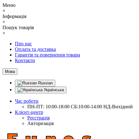
Меню
×
Інформація
×
Пошук товарів
×
Про нас
Оплата та доставка
Гарантія та повернення товара
Контакти
Мова
Russian
Українська
Час роботи
ПН-ПТ: 10:00-18:00 СБ:10:00-14:00 НД-Вихідний
Клієнт-центр
Реєстрація
Авторизація