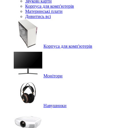
Звукові карти
Корпуса для комп'ютерів
Материнські плати
Дивитись всі
Корпуса для комп'ютерів
Монітори
Навушники