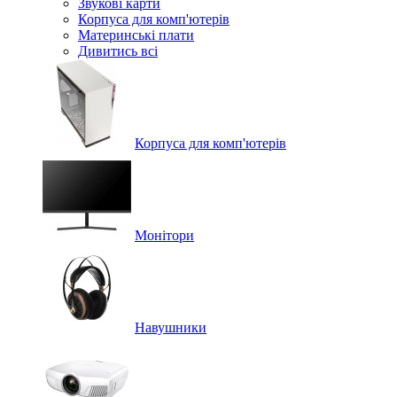
Звукові карти
Корпуса для комп'ютерів
Материнські плати
Дивитись всі
Корпуса для комп'ютерів
Монітори
Навушники