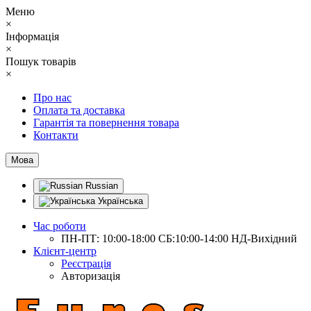
Меню
×
Інформація
×
Пошук товарів
×
Про нас
Оплата та доставка
Гарантія та повернення товара
Контакти
Мова
Russian
Українська
Час роботи
ПН-ПТ: 10:00-18:00 СБ:10:00-14:00 НД-Вихідний
Клієнт-центр
Реєстрація
Авторизація