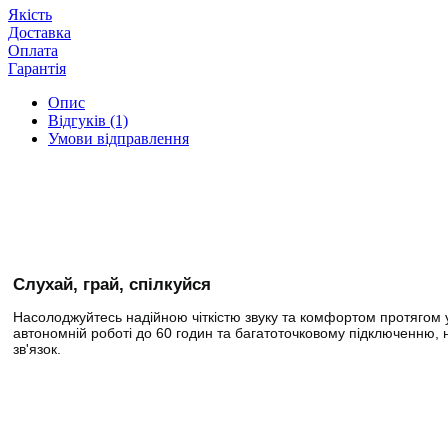
Якість
Доставка
Оплата
Гарантія
Опис
Відгуків (1)
Умови відправлення
Слухай, грай, спілкуйся
Насолоджуйтесь надійною чіткістю звуку та комфортом протягом 
автономній роботі до 60 годин та багатоточковому підключенню
зв'язок.